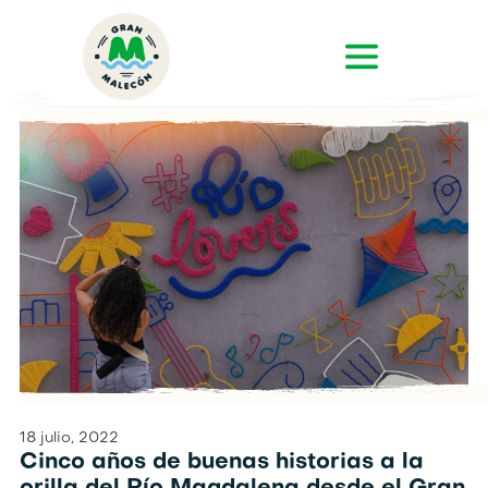
18 julio, 2022
Cinco años de buenas historias a la