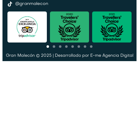
@granmalecon
Gran Malecón © 2025 | Desarrollado por
E-me Agencia Digital