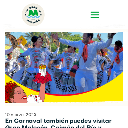
10 marzo, 2025
En Carnaval también puedes visitar