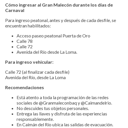
Cómo ingresar al Gran Malecón durante los días de
Carnaval
Para ingreso peatonal, antes y después de cada desfile, se
encuentran habilitados:
Acceso paseo peatonal Puerta de Oro
Calle 78
Calle 72
Avenida del Río desde La Loma.
Para ingreso vehicular:
Calle 72 (al finalizar cada desfile)
Avenida del Río, desde La Loma
Recomendaciones
Está atento a toda la programación de las redes
sociales de @Granmaleconbaq y @Caimandelrio.
No descuides tus objetos personales.
Entrega las llaves y disfruta de las experiencias
responsablemente.
En Caimán del Río ubica las salidas de evacuación.