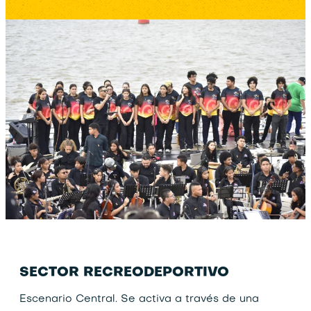
SECTOR RECREODEPORTIVO
Escenario Central. Se activa a través de una