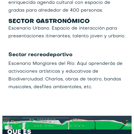
enriquecida agenda cultural con espacio de
gradas para alrededor de 400 personas.
SECTOR GASTRONÓMICO
Escenario Urbano. Espacio de interacción para
presentaciones itinerantes, talento joven y urbano.
Sector recreodeportivo
Escenario Manglares del Río: Aquí aprenderás de
activaciones artísticas y educativas de
Biodiverciudad. Charlas, obras de teatro, bandas
musicales, desfiles ambientales, etc.
QUE ES