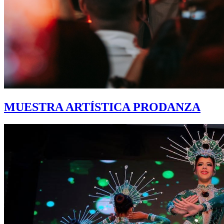
MUESTRA ARTÍSTICA PRODANZA