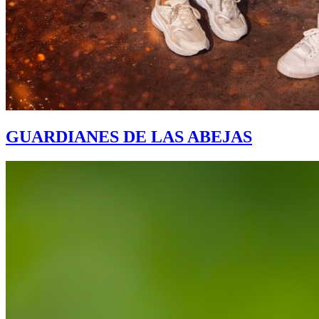
GUARDIANES DE LAS ABEJAS