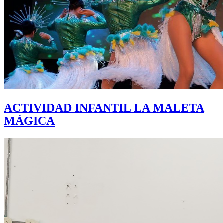
ACTIVIDAD INFANTIL LA MALETA
MÁGICA