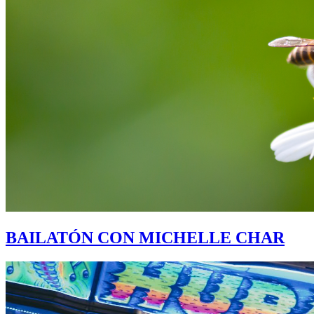
BAILATÓN CON MICHELLE CHAR