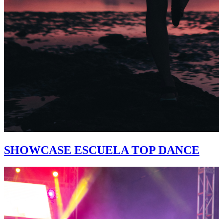
SHOWCASE ESCUELA TOP DANCE