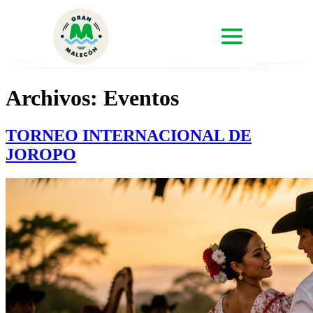
Archivos:
Eventos
TORNEO INTERNACIONAL DE
JOROPO