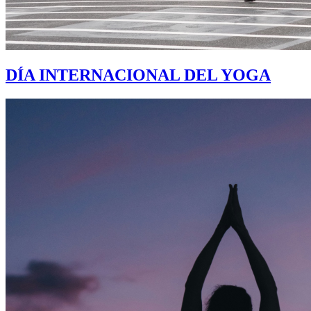
DÍA INTERNACIONAL DEL YOGA