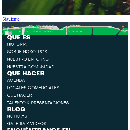
Siguiente
→
QUE ES
HISTORIA
SOBRE NOSOTROS
NUESTRO ENTORNO
NUESTRA COMUNIDAD
QUE HACER
AGENDA
LOCALES COMERCIALES
QUE HACER
TALENTO & PRESENTACIONES
BLOG
NOTICIAS
GALERIA Y VIDEOS