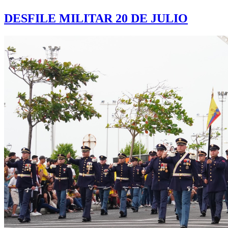
DESFILE MILITAR 20 DE JULIO