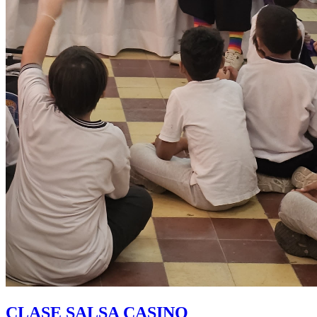
CLASE SALSA CASINO