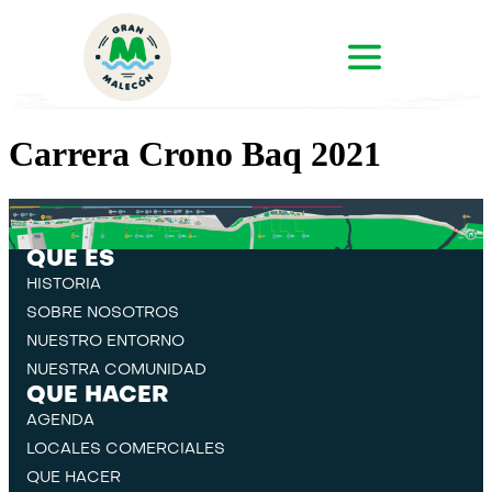
Carrera Crono Baq 2021
QUE ES
HISTORIA
SOBRE NOSOTROS
NUESTRO ENTORNO
NUESTRA COMUNIDAD
QUE HACER
AGENDA
LOCALES COMERCIALES
QUE HACER