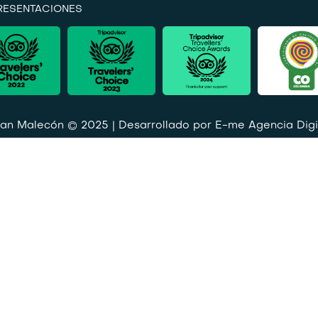
PRESENTACIONES
an Malecón © 2025 | Desarrollado por
E-me Agencia Digi