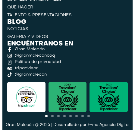
QUE HACER
TALENTO & PRESENTACIONES
BLOG
NOTICIAS
GALERIA Y VIDEOS
ENCUÉNTRANOS EN
Gran Malecón
@granmaleconbaq
Política de privacidad
tripadvisor
@granmalecon
Gran Malecón © 2025 | Desarrollado por
E-me Agencia Digital