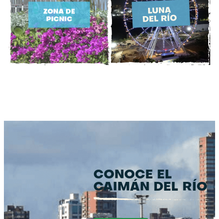
CONOCE EL
CAIMÁN DEL RÍO