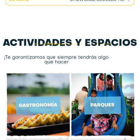
ACTIVIDADES Y ESPACIOS
¡Te garantizamos que siempre tendrás algo
que hacer