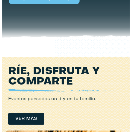
RÍE, DISFRUTA Y
COMPARTE
Eventos pensados en ti y en tu familia.
VER MÁS